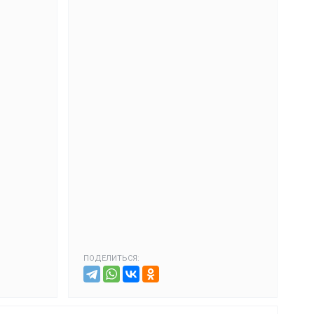
ПОДЕЛИТЬСЯ: