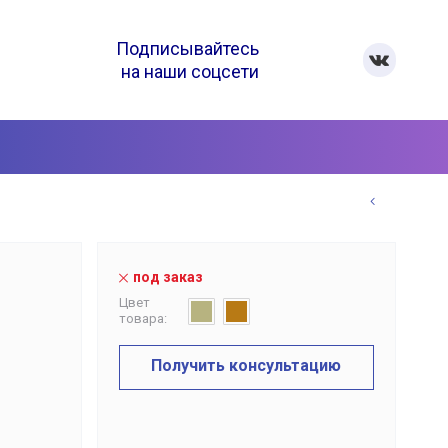
Подписывайтесь
на наши соцсети
под заказ
Цвет
товара:
Получить консультацию