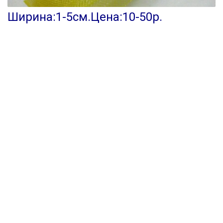
Ширина:1-5см.Цена:10-50р.