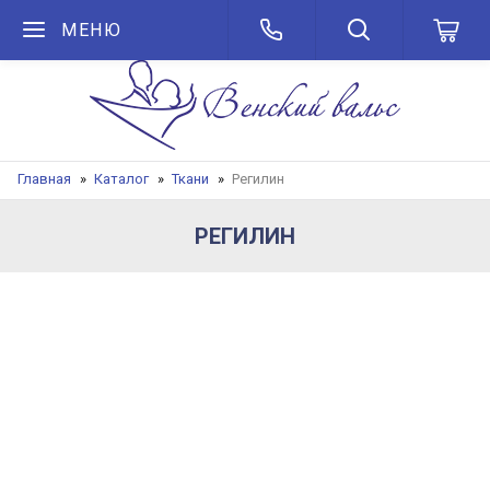
МЕНЮ
Главная
Каталог
Ткани
Регилин
РЕГИЛИН