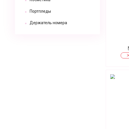
Портпледы
Держатель номера