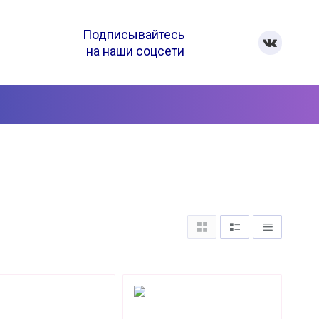
Подписывайтесь
на наши соцсети