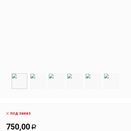
под заказ
750,00
Р