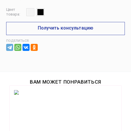
Цвет
товара:
Получить консультацию
ПОДЕЛИТЬСЯ:
ВАМ МОЖЕТ ПОНРАВИТЬСЯ