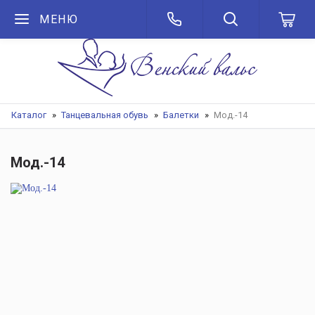
МЕНЮ
Каталог
Танцевальная обувь
Балетки
Мод.-14
Мод.-14