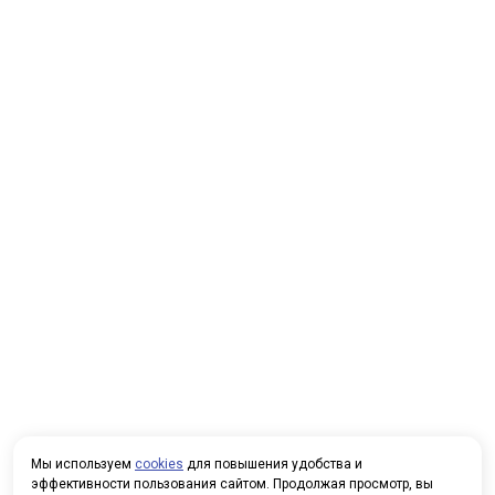
Мы используем
cookies
для повышения удобства и
эффективности пользования сайтом. Продолжая просмотр, вы