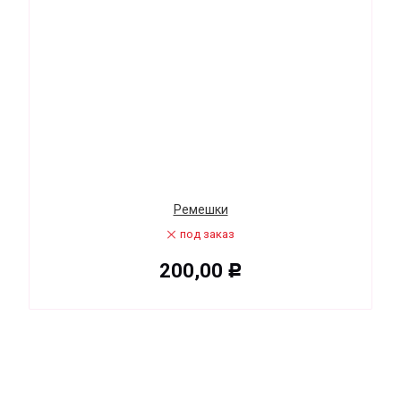
Ремешки
под заказ
200,00
Р