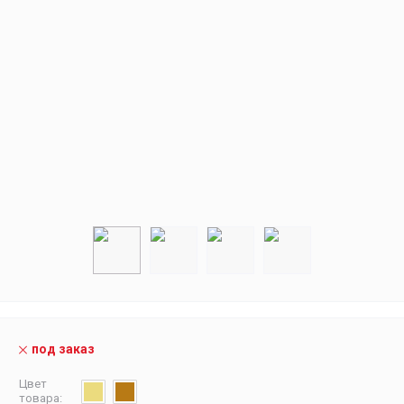
под заказ
Цвет
товара: