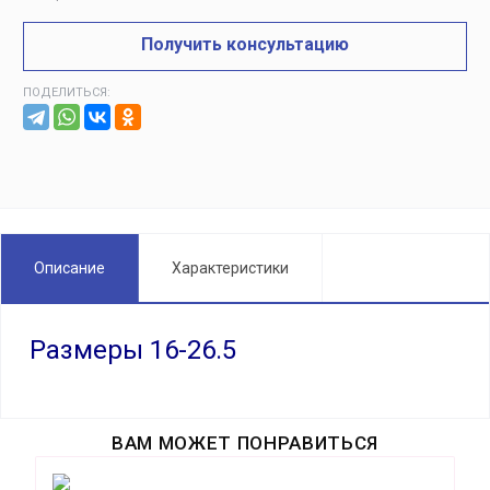
Получить консультацию
ПОДЕЛИТЬСЯ:
Описание
Характеристики
Размеры 16-26.5
ВАМ МОЖЕТ ПОНРАВИТЬСЯ