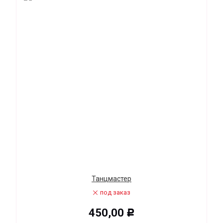
Танцмастер
под заказ
450,00
Р