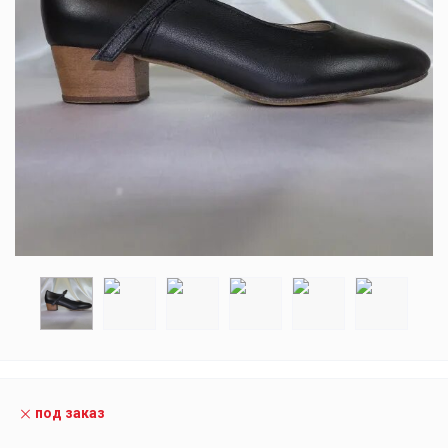
под заказ