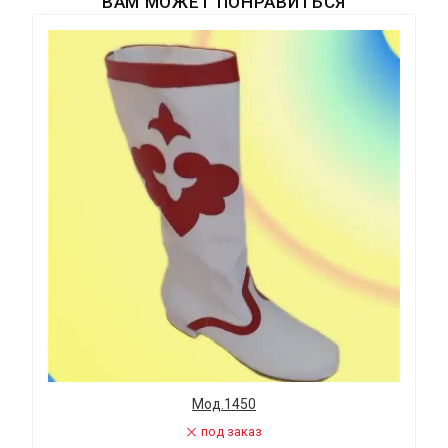
ВАМ МОЖЕТ ПОНРАВИТЬСЯ
Мод.1450
под заказ