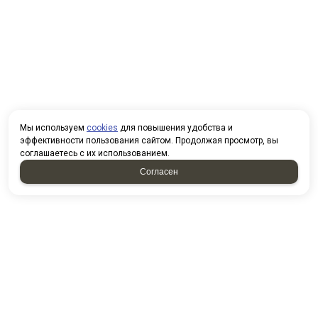
Мы используем
cookies
для повышения удобства и
эффективности пользования сайтом. Продолжая просмотр, вы
соглашаетесь с их использованием.
Согласен
НАПИСАТЬ НАМ
У нас вы можете приобрести