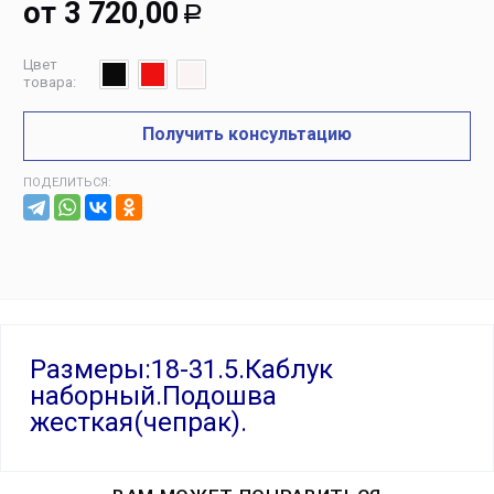
от
3 720,00
Р
Цвет
товара:
Получить консультацию
ПОДЕЛИТЬСЯ:
Размеры:18-31.5.Каблук
наборный.Подошва
жесткая(чепрак).