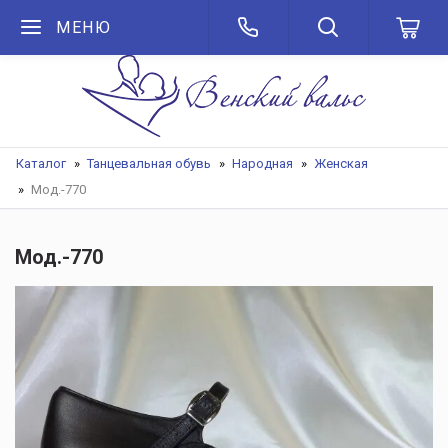
МЕНЮ
Каталог
Танцевальная обувь
Народная
Женская
Мод.-770
Мод.-770