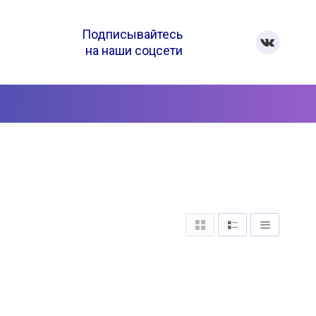
Подписывайтесь
на наши соцсети