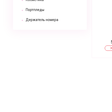
Портпледы
Держатель номера