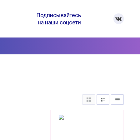
Подписывайтесь
на наши соцсети