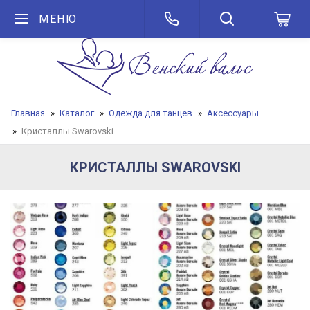
МЕНЮ
Главная
Каталог
Одежда для танцев
Аксессуары
Кристаллы Swarovski
КРИСТАЛЛЫ SWAROVSKI