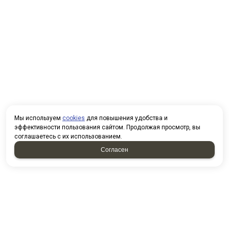
Мы используем
cookies
для повышения удобства и
эффективности пользования сайтом. Продолжая просмотр, вы
соглашаетесь с их использованием.
Согласен
НАПИСАТЬ НАМ