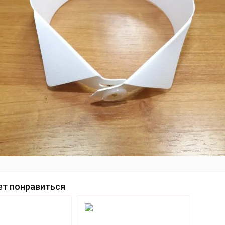
т понравиться