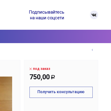
Подписывайтесь
на наши соцсети
под заказ
750,00
Р
Получить консультацию