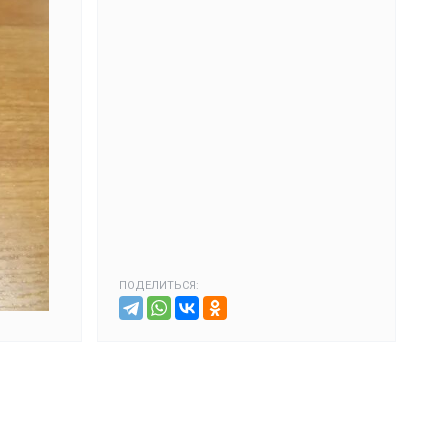
ПОДЕЛИТЬСЯ: