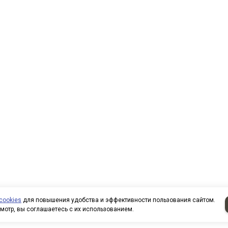
cookies
для повышения удобства и эффективности пользования сайтом.
мотр, вы соглашаетесь с их использованием.