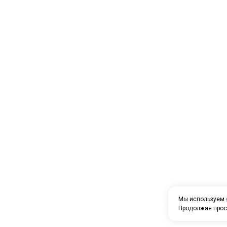
Мы используем
Продолжая прос