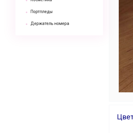
Портпледы
Держатель номера
Цвет