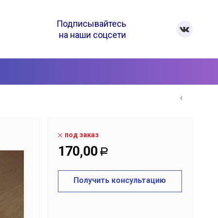
Подписывайтесь
на наши соцсети
под заказ
170,00
Р
Получить консультацию