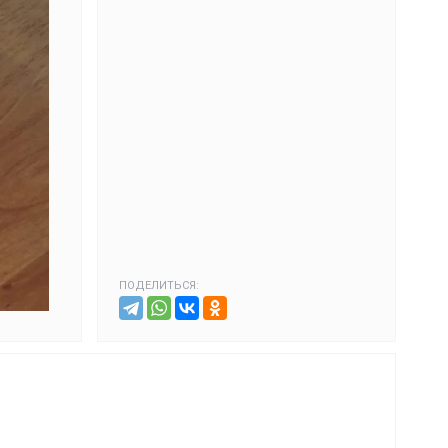
ПОДЕЛИТЬСЯ: