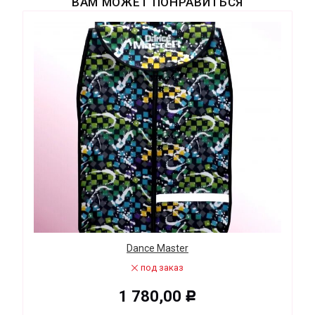
ВАМ МОЖЕТ ПОНРАВИТЬСЯ
Dance Master
под заказ
1 780,00
Р