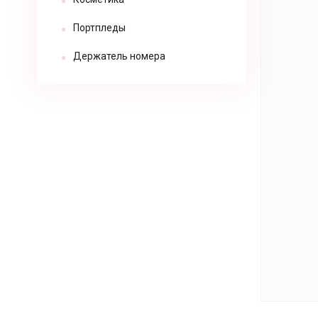
Портпледы
Держатель номера