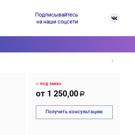
Подписывайтесь
на наши соцсети
под заказ
от
1 250,00
Р
Получить консультацию