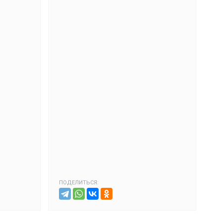
ПОДЕЛИТЬСЯ: