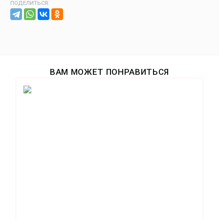
ПОДЕЛИТЬСЯ:
ВАМ МОЖЕТ ПОНРАВИТЬСЯ