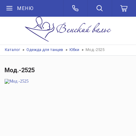
МЕНЮ
Каталог
Одежда для танцев
Юбки
Мод.-2525
Мод.-2525