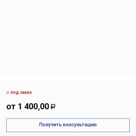
под заказ
от
1 400,00
Р
Получить консультацию