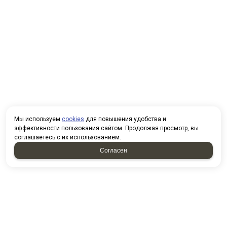
Мы используем
cookies
для повышения удобства и
эффективности пользования сайтом. Продолжая просмотр, вы
соглашаетесь с их использованием.
Согласен
НАПИСАТЬ НАМ