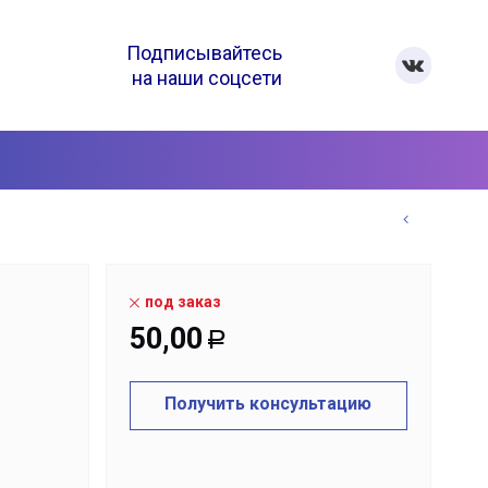
Подписывайтесь
на наши соцсети
под заказ
50,00
Р
Получить консультацию