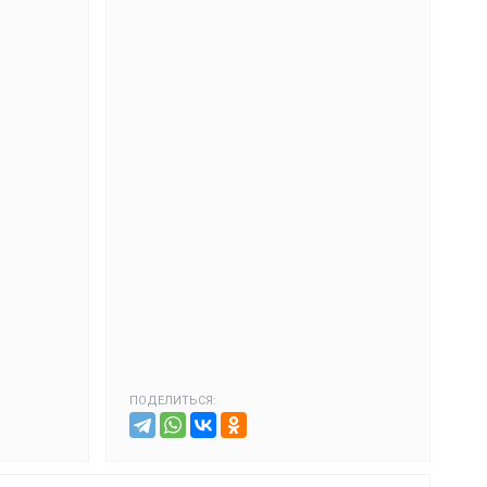
ПОДЕЛИТЬСЯ: