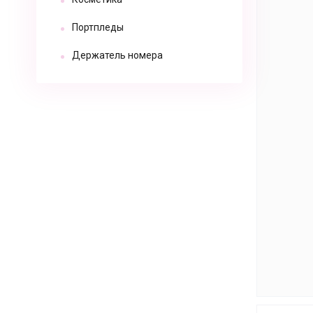
Портпледы
Держатель номера