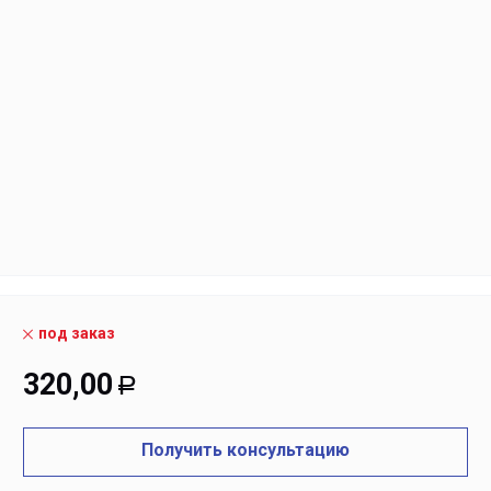
под заказ
320,00
Р
Получить консультацию