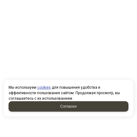
Мы используем
cookies
для повышения удобства и
эффективности пользования сайтом. Продолжая просмотр, вы
соглашаетесь с их использованием.
Согласен