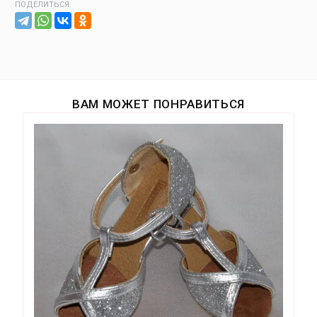
ПОДЕЛИТЬСЯ:
ВАМ МОЖЕТ ПОНРАВИТЬСЯ