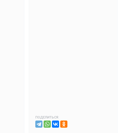
ПОДЕЛИТЬСЯ: