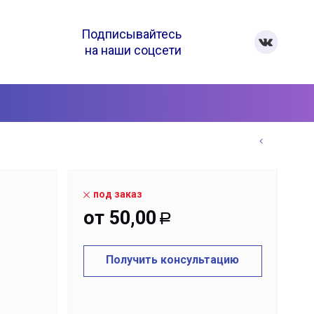
Подписывайтесь
на наши соцсети
под заказ
от
50,00
Р
Получить консультацию