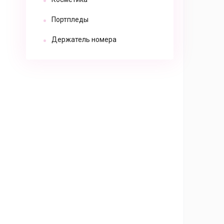
Портпледы
Держатель номера