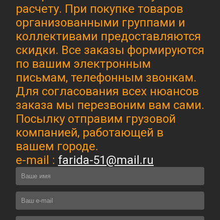
расчету. При покупке товаров
организованными группами и
коллективами предоставляются
скидки. Все заказы формируются
по вашим электронным
письмам, телефонным звонкам.
Для согласования всех нюансов
заказа мы перезвоним вам сами.
Посылку отправим грузовой
компанией, работающей в
вашем городе.
e-mail :
farida-51@mail.ru