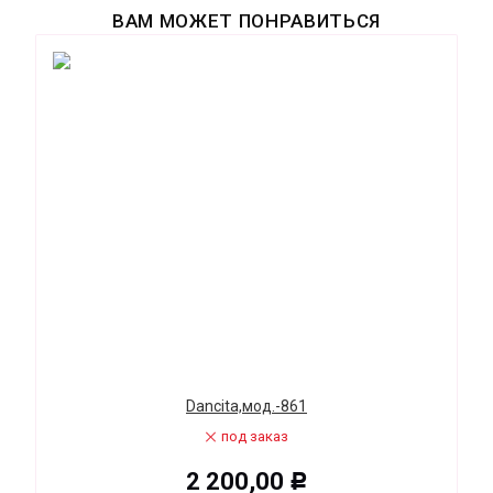
ВАМ МОЖЕТ ПОНРАВИТЬСЯ
Dancita,мод.-861
под заказ
2 200,00
Р