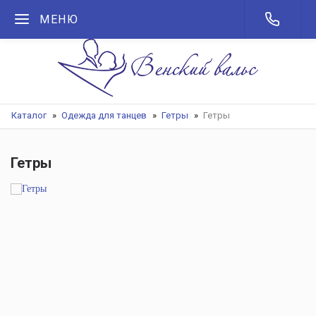
МЕНЮ
Каталог
Одежда для танцев
Гетры
Гетры
Гетры