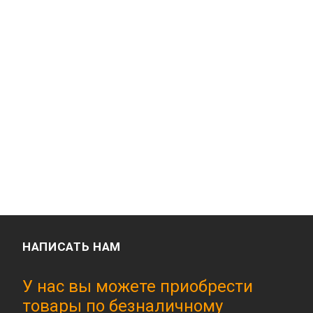
НАПИСАТЬ НАМ
У нас вы можете приобрести
товары по безналичному