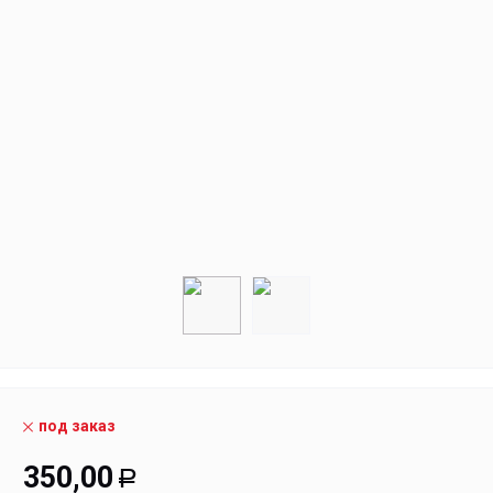
под заказ
350,00
Р