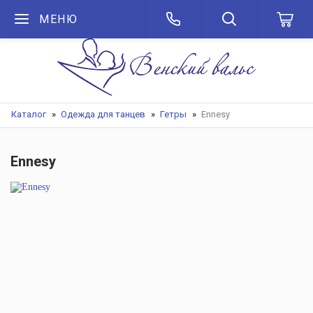
МЕНЮ
Каталог
Одежда для танцев
Гетры
Ennesy
Ennesy