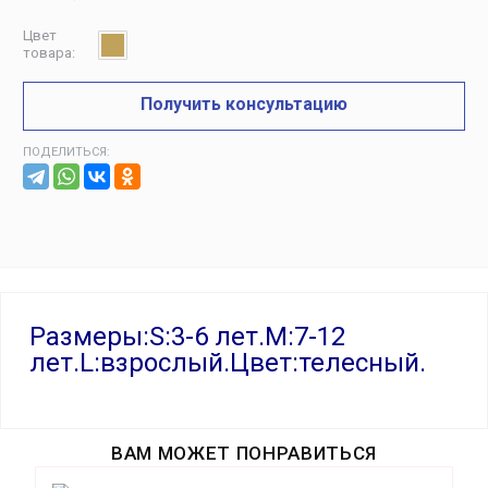
Цвет
товара:
Получить консультацию
ПОДЕЛИТЬСЯ:
Размеры:S:3-6 лет.M:7-12
лет.L:взрослый.Цвет:телесный.
ВАМ МОЖЕТ ПОНРАВИТЬСЯ