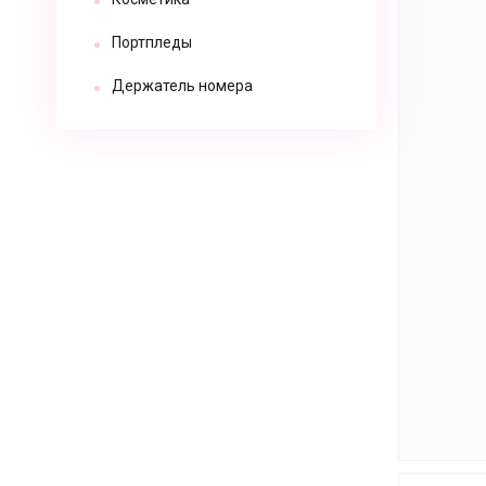
Портпледы
Держатель номера