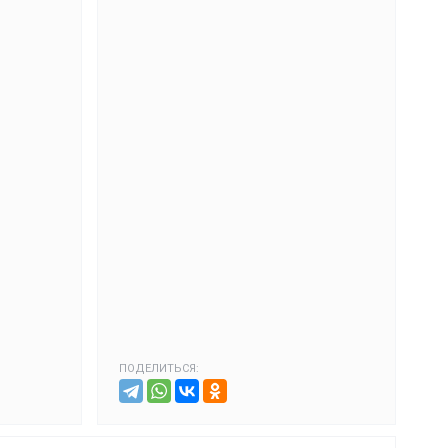
ПОДЕЛИТЬСЯ: