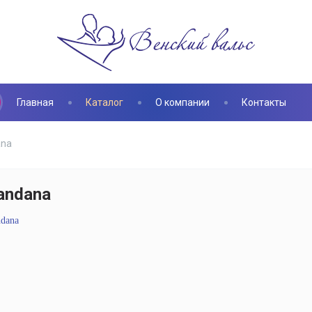
Главная
Каталог
О компании
Контакты
ana
andana