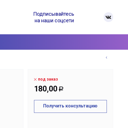
Подписывайтесь
на наши соцсети
под заказ
180,00
Р
Получить консультацию