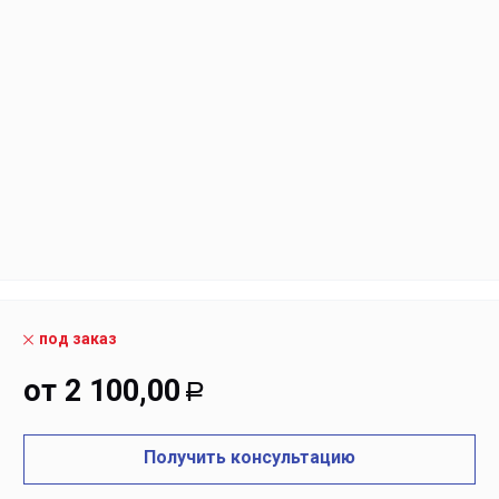
под заказ
от
2 100,00
Р
Получить консультацию