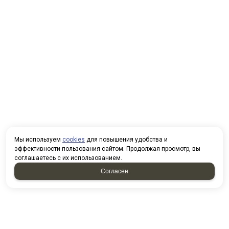
Мы используем
cookies
для повышения удобства и
эффективности пользования сайтом. Продолжая просмотр, вы
соглашаетесь с их использованием.
Согласен