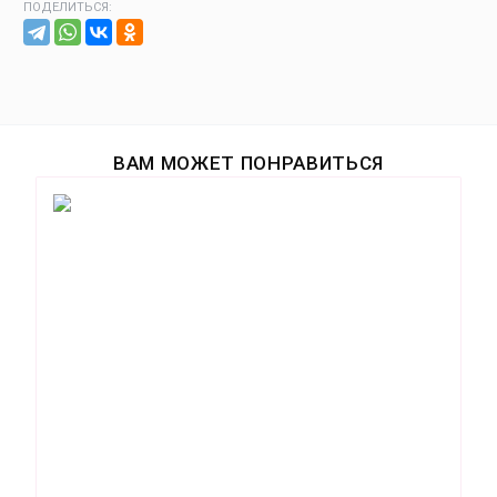
ПОДЕЛИТЬСЯ:
ВАМ МОЖЕТ ПОНРАВИТЬСЯ