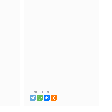
ПОДЕЛИТЬСЯ: