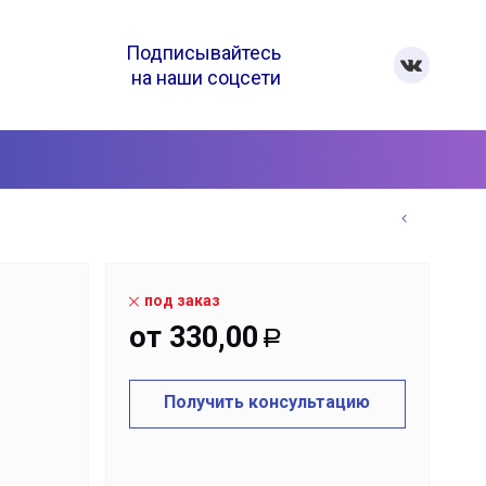
Подписывайтесь
на наши соцсети
под заказ
от
330,00
Р
Получить консультацию