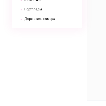
Портпледы
Держатель номера