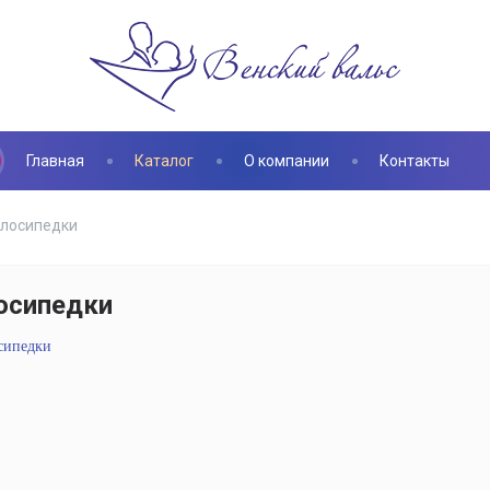
Главная
Каталог
О компании
Контакты
лосипедки
осипедки