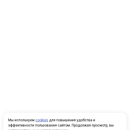
Мы используем
cookies
для повышения удобства и
эффективности пользования сайтом. Продолжая просмотр, вы