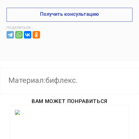
Получить консультацию
ПОДЕЛИТЬСЯ:
Материал:бифлекс.
ВАМ МОЖЕТ ПОНРАВИТЬСЯ