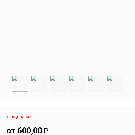
под заказ
от
600,00
Р