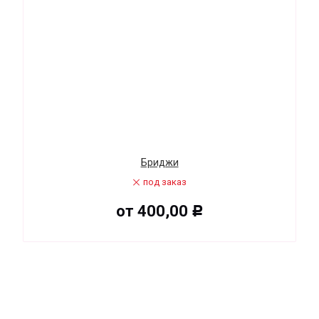
Бриджи
под заказ
от
400,00
Р