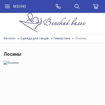
МЕНЮ
Каталог
Одежда для танцев
Гимнастика
Лосины
Лосины