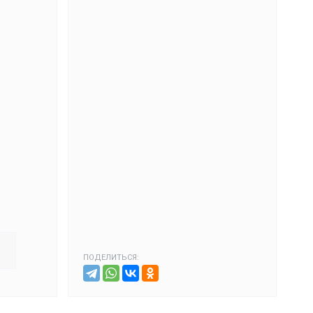
ПОДЕЛИТЬСЯ: