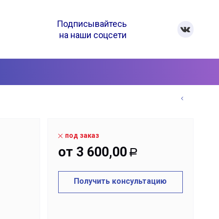
Подписывайтесь
на наши соцсети
под заказ
от
3 600,00
Р
Получить консультацию