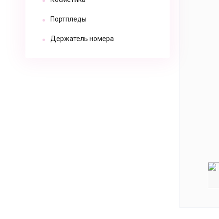
Портпледы
Держатель номера